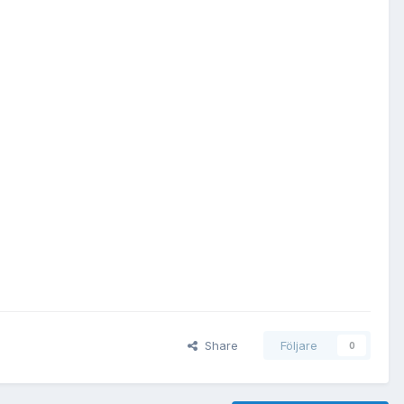
Share
Följare
0