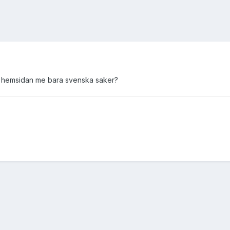
 hemsidan me bara svenska saker?