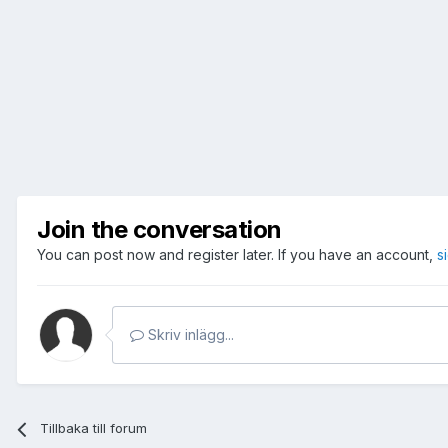
Join the conversation
You can post now and register later. If you have an account,
s
Skriv inlägg...
Tillbaka till forum