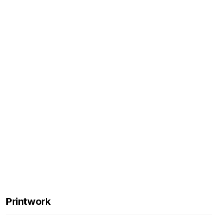
Printwork