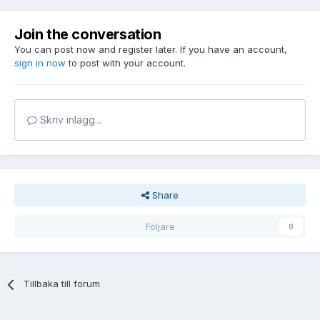
Join the conversation
You can post now and register later. If you have an account,
sign in now
to post with your account.
Skriv inlägg...
Share
Följare
0
Tillbaka till forum