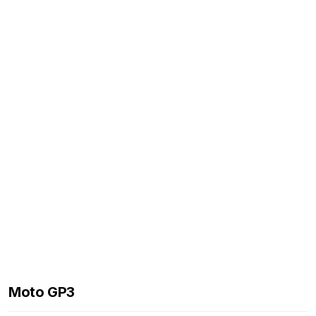
Moto GP3