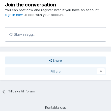
Join the conversation
You can post now and register later. If you have an account,
sign in now
to post with your account.
Skriv inlägg...
Share
Följare
0
Tillbaka till forum
Kontakta oss