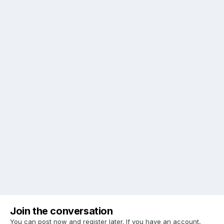
Join the conversation
You can post now and register later. If you have an account,