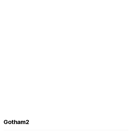
Gotham2