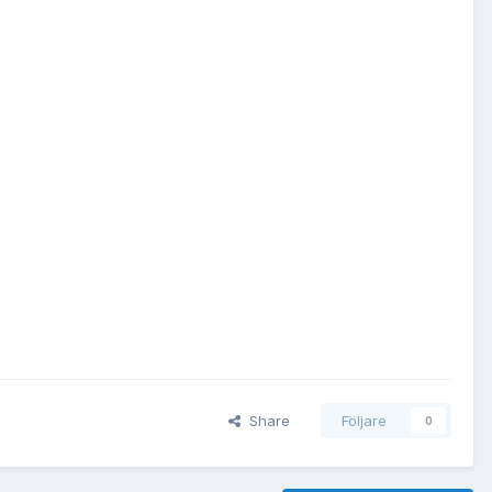
Share
Följare
0