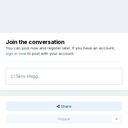
Join the conversation
You can post now and register later. If you have an account,
sign in now
to post with your account.
Skriv inlägg...
Share
Följare
0