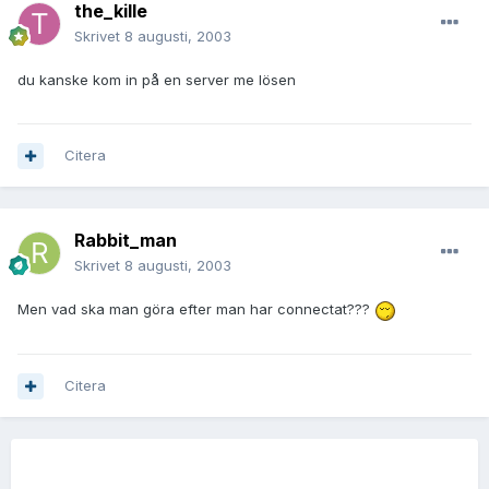
the_kille
Skrivet
8 augusti, 2003
du kanske kom in på en server me lösen
Citera
Rabbit_man
Skrivet
8 augusti, 2003
Men vad ska man göra efter man har connectat???
Citera