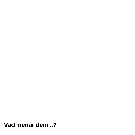
Vad menar dem...?