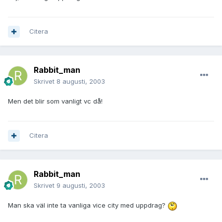
Citera
Rabbit_man
Skrivet
8 augusti, 2003
Men det blir som vanligt vc då!
Citera
Rabbit_man
Skrivet
9 augusti, 2003
Man ska väl inte ta vanliga vice city med uppdrag?