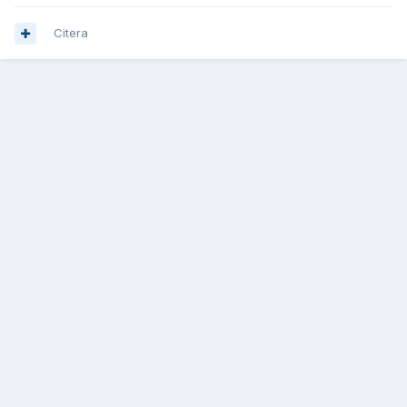
Citera