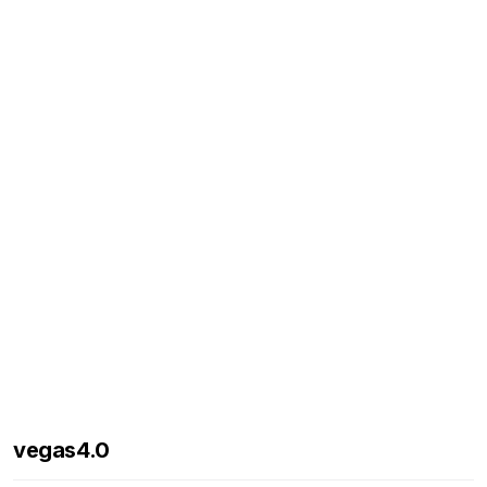
vegas4.0