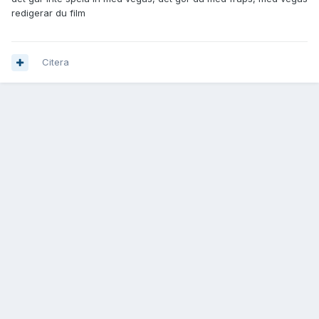
redigerar du film
Citera