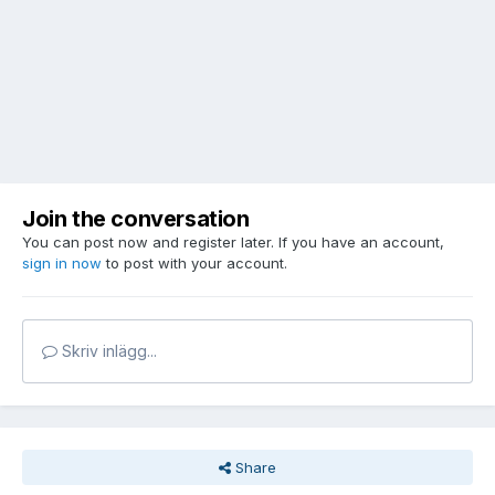
Join the conversation
You can post now and register later. If you have an account,
sign in now
to post with your account.
Skriv inlägg...
Share