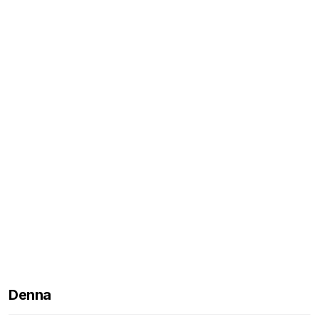
Denna