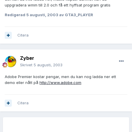
uppgradera wmm till 2.0 och få ett hyffsat program gratis
Redigerad
5 augusti, 2003
av GTA3_PLAYER
Citera
Zyber
Skrivet
5 augusti, 2003
Adobe Premier kostar pengar, men du kan nog ladda ner ett
demo eller nått på
http://www.adobe.com
Citera