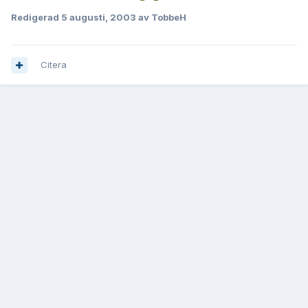
Redigerad
5 augusti, 2003
av TobbeH
Citera