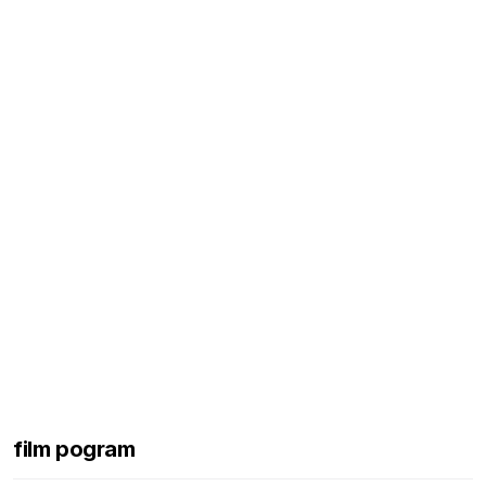
film pogram