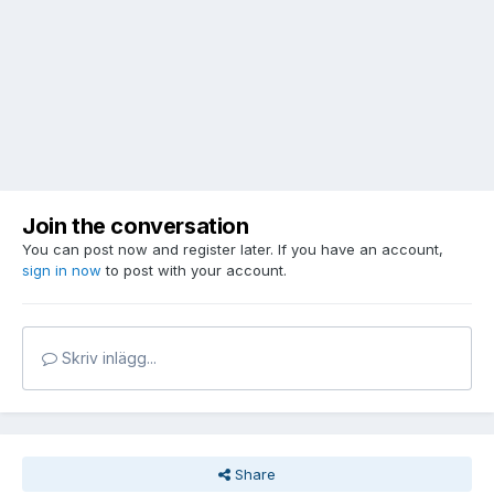
Join the conversation
You can post now and register later. If you have an account,
sign in now
to post with your account.
Skriv inlägg...
Share