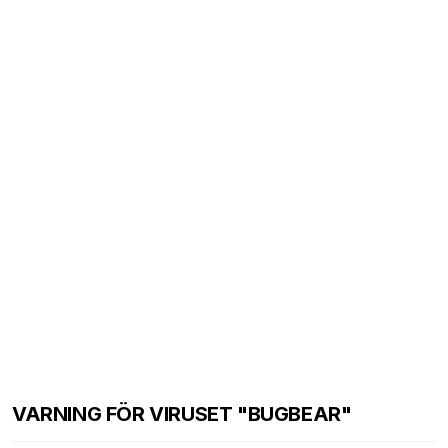
VARNING FÖR VIRUSET "BUGBEAR"