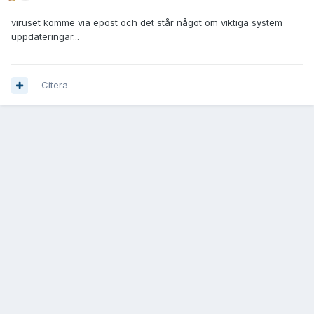
viruset komme via epost och det står något om viktiga system
uppdateringar...
Citera