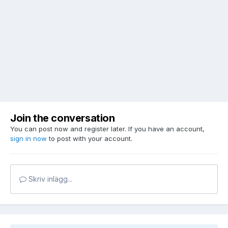
Join the conversation
You can post now and register later. If you have an account,
sign in now
to post with your account.
Skriv inlägg...