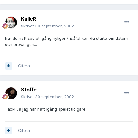
KalleR
Skrivet
30 september, 2002
har du haft spelet igång nyligen? isåfal kan du starta om datorn
och prova igen...
Citera
Stoffe
Skrivet
30 september, 2002
Tack! Ja jag har haft igång spelet tidigare
Citera