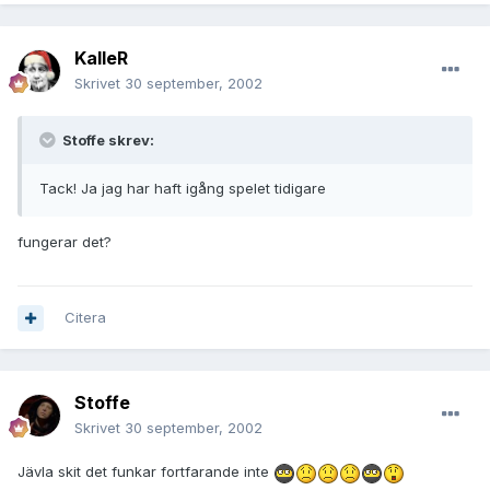
KalleR
Skrivet
30 september, 2002
Stoffe skrev:
Tack! Ja jag har haft igång spelet tidigare
fungerar det?
Citera
Stoffe
Skrivet
30 september, 2002
Jävla skit det funkar fortfarande inte