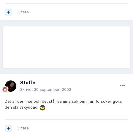
Citera
Stoffe
Skrivet
30 september, 2002
Det är den inte och det står samma sak om man försöker
göra
den skrivskyddad!
Citera