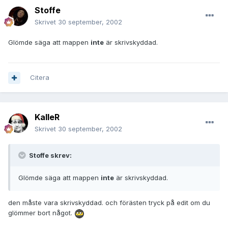
Stoffe
Skrivet
30 september, 2002
Glömde säga att mappen
inte
är skrivskyddad.
Citera
KalleR
Skrivet
30 september, 2002
Stoffe skrev:
Glömde säga att mappen
inte
är skrivskyddad.
den måste vara skrivskyddad. och förästen tryck på edit om du
glömmer bort något.