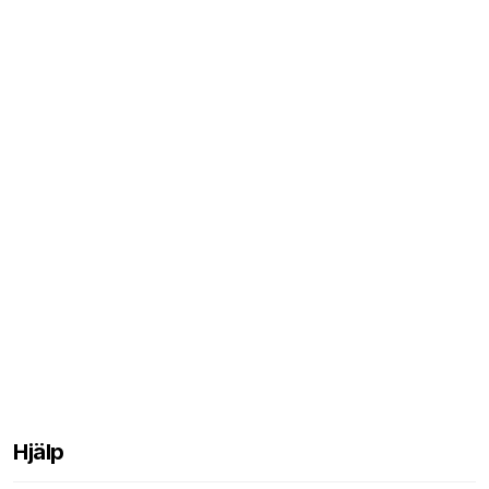
Hjälp