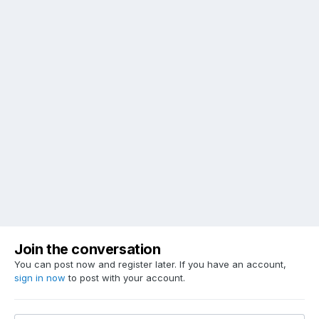
Join the conversation
You can post now and register later. If you have an account,
sign in now
to post with your account.