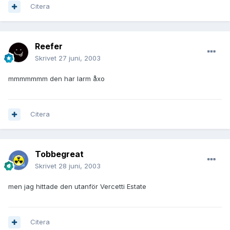
Citera
Reefer
Skrivet
27 juni, 2003
mmmmmmm den har larm åxo
Citera
Tobbegreat
Skrivet
28 juni, 2003
men jag hittade den utanför Vercetti Estate
Citera