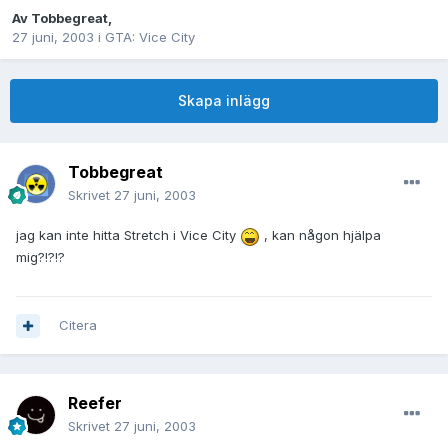
Av
Tobbegreat
,
27 juni, 2003
i
GTA: Vice City
Skapa inlägg
Tobbegreat
Skrivet
27 juni, 2003
jag kan inte hitta Stretch i Vice City
, kan någon hjälpa
mig?!?!?
Citera
Reefer
Skrivet
27 juni, 2003