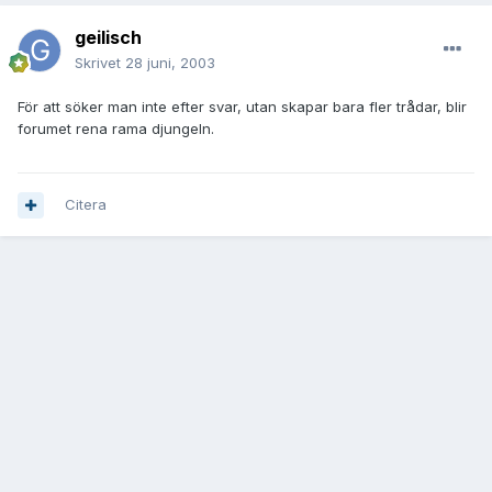
geilisch
Skrivet
28 juni, 2003
För att söker man inte efter svar, utan skapar bara fler trådar, blir
forumet rena rama djungeln.
Citera