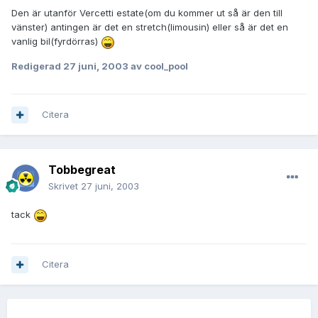
Den är utanför Vercetti estate(om du kommer ut så är den till
vänster) antingen är det en stretch(limousin) eller så är det en
vanlig bil(fyrdörras)
Redigerad
27 juni, 2003
av cool_pool
Citera
Tobbegreat
Skrivet
27 juni, 2003
tack
Citera