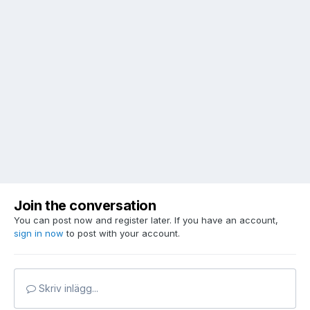
Join the conversation
You can post now and register later. If you have an account,
sign in now
to post with your account.
Skriv inlägg...