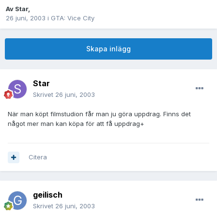
Av
Star
,
26 juni, 2003
i
GTA: Vice City
Skapa inlägg
Star
Skrivet
26 juni, 2003
När man köpt filmstudion får man ju göra uppdrag. Finns det
något mer man kan köpa för att få uppdrag+
Citera
geilisch
Skrivet
26 juni, 2003