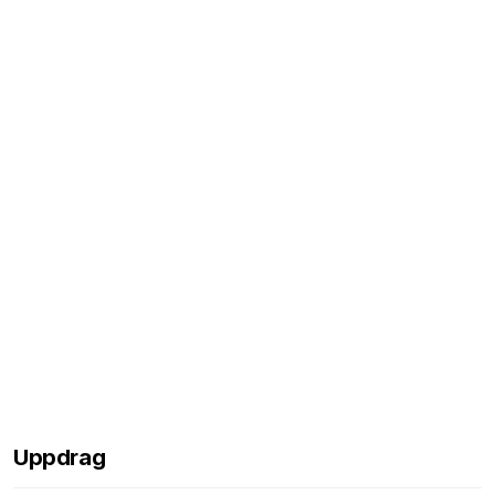
Uppdrag