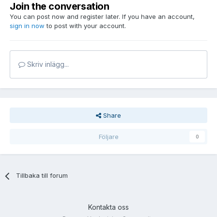
Join the conversation
You can post now and register later. If you have an account,
sign in now
to post with your account.
Skriv inlägg...
Share
Följare
0
Tillbaka till forum
Kontakta oss