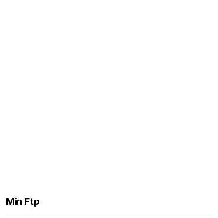
Min Ftp