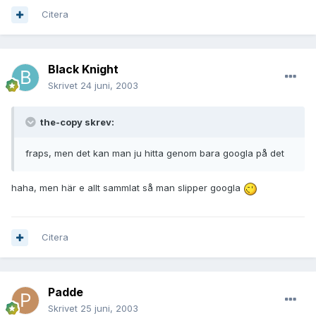
Citera
Black Knight
Skrivet
24 juni, 2003
the-copy skrev:
fraps, men det kan man ju hitta genom bara googla på det
haha, men här e allt sammlat så man slipper googla
Citera
Padde
Skrivet
25 juni, 2003