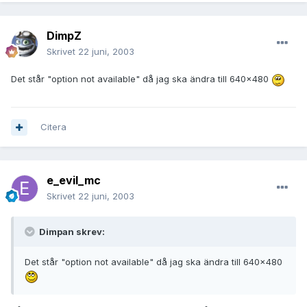
DimpZ
Skrivet
22 juni, 2003
Det står "option not available" då jag ska ändra till 640x480
Citera
e_evil_mc
Skrivet
22 juni, 2003
Dimpan skrev:
Det står "option not available" då jag ska ändra till 640x480