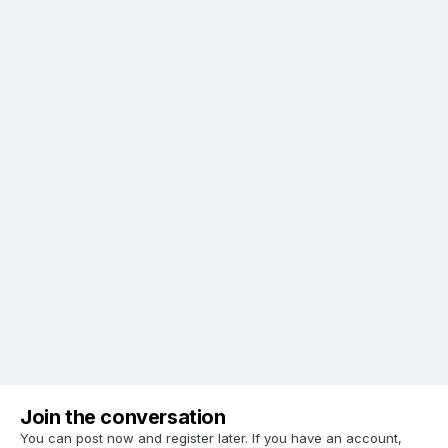
Join the conversation
You can post now and register later. If you have an account,