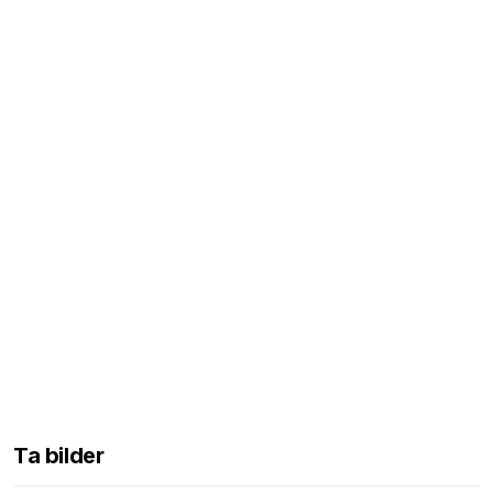
Ta bilder