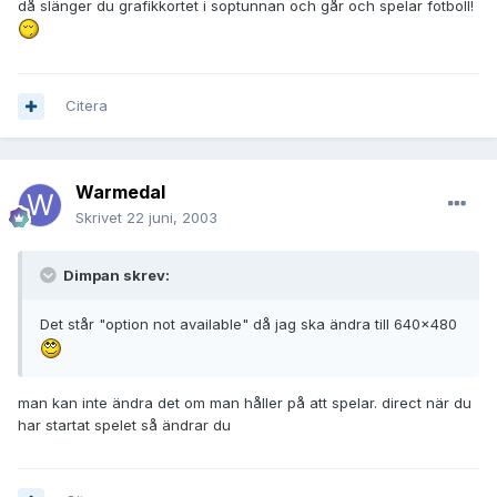
då slänger du grafikkortet i soptunnan och går och spelar fotboll!
Citera
Warmedal
Skrivet
22 juni, 2003
Dimpan skrev:
Det står "option not available" då jag ska ändra till 640x480
man kan inte ändra det om man håller på att spelar. direct när du
har startat spelet så ändrar du