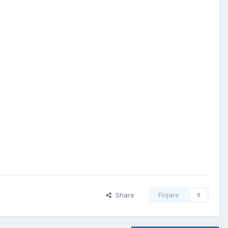
Share
Följare
0