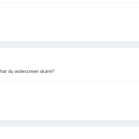
har du widescreen skärm?