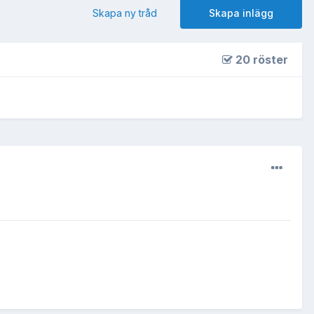
Skapa ny tråd
Skapa inlägg
20 röster