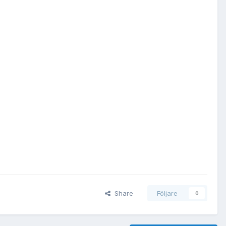
Share
Följare
0