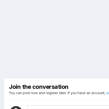
Join the conversation
You can post now and register later. If you have an account,
s