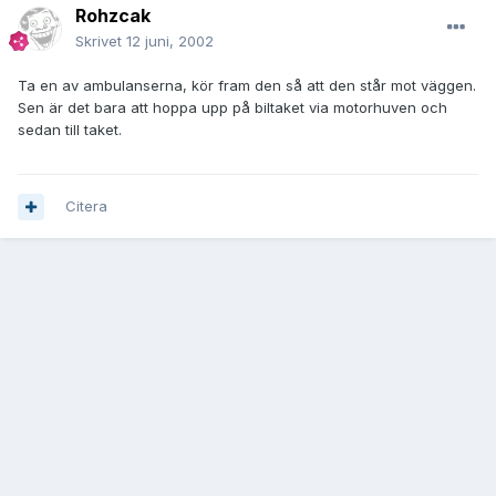
Rohzcak
Skrivet
12 juni, 2002
Ta en av ambulanserna, kör fram den så att den står mot väggen.
Sen är det bara att hoppa upp på biltaket via motorhuven och
sedan till taket.
Citera