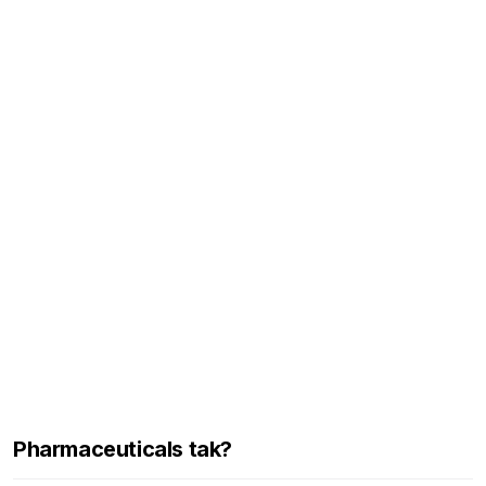
Pharmaceuticals tak?