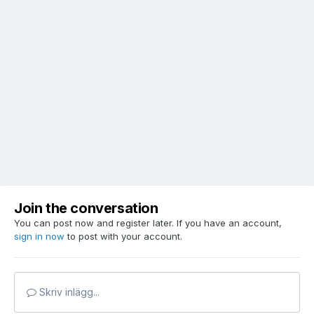
Join the conversation
You can post now and register later. If you have an account,
sign in now
to post with your account.
Skriv inlägg...