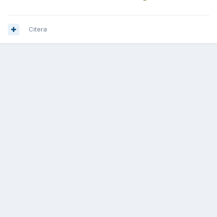
Citera