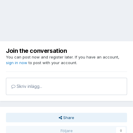
Join the conversation
You can post now and register later. If you have an account,
sign in now
to post with your account.
Skriv inlägg...
Share
Följare
0