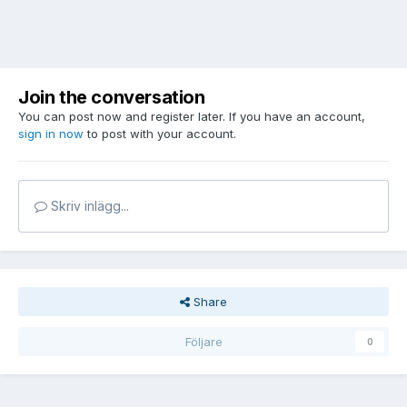
Join the conversation
You can post now and register later. If you have an account,
sign in now
to post with your account.
Skriv inlägg...
Share
Följare
0