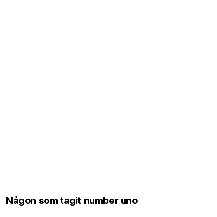
Någon som tagit number uno