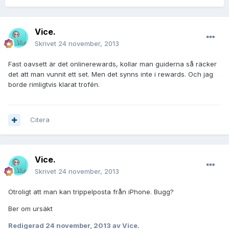
Vice.
Skrivet
24 november, 2013
Fast oavsett är det onlinerewards, kollar man guiderna så räcker
det att man vunnit ett set. Men det synns inte i rewards. Och jag
borde rimligtvis klarat trofén.
Citera
Vice.
Skrivet
24 november, 2013
Otroligt att man kan trippelposta från iPhone. Bugg?
Ber om ursäkt
Redigerad
24 november, 2013
av Vice.