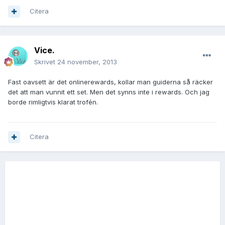
Citera
Vice.
Skrivet
24 november, 2013
Fast oavsett är det onlinerewards, kollar man guiderna så räcker
det att man vunnit ett set. Men det synns inte i rewards. Och jag
borde rimligtvis klarat trofén.
Citera