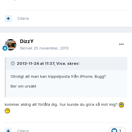
Citera
DizzY
Skrivet
25 november, 2013
2013-11-24 at 11:37, Vice. skrev:
Otroligt att man kan trippelposta från iPhone. Bugg?
Ber om ursäkt
kommer aldrig att förlåta dig.. hur kunde du göra så mot mig?
Citera
1