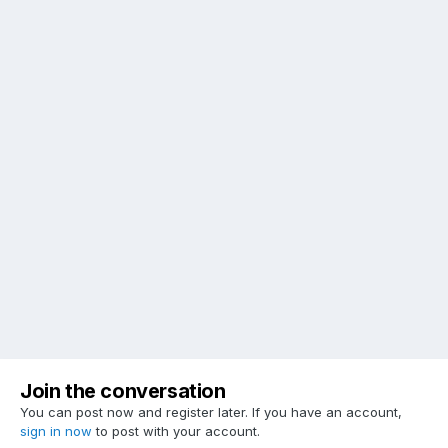
Join the conversation
You can post now and register later. If you have an account,
sign in now
to post with your account.