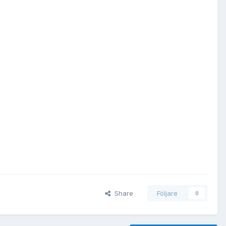
Share
Följare
0