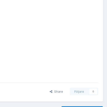
Share
Följare
0