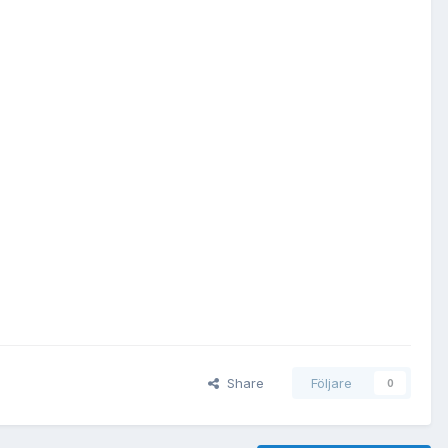
Share
Följare
0