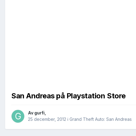
San Andreas på Playstation Store
Av
gurfi
,
25 december, 2012
i
Grand Theft Auto: San Andreas