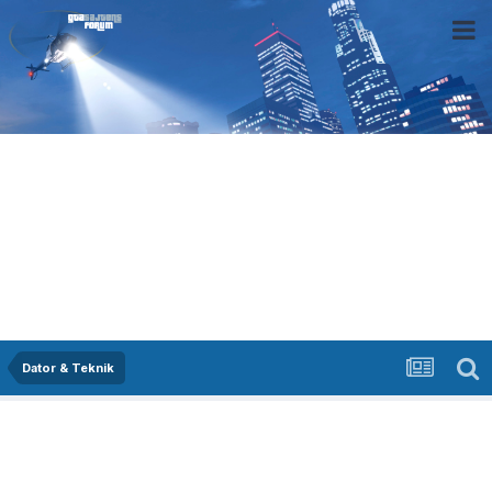
Dator & Teknik