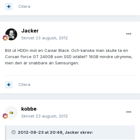
Citera
Jacker
Skrivet
23 augusti, 2012
Böt ut HDDn mot en Caviar Black. Och kanske man skulle ta en
Corsair Force GT 240GB som SSD istället? 16GB mindre utrymme,
men den är snabbare än Samsungen.
Citera
kobbe
Skrivet
23 augusti, 2012
2012-08-23 at 20:48, Jacker skrev: