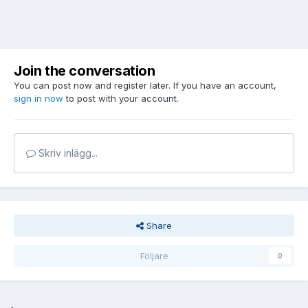
Join the conversation
You can post now and register later. If you have an account,
sign in now
to post with your account.
Skriv inlägg...
Share
Följare
0