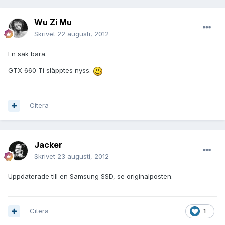
Wu Zi Mu
Skrivet
22 augusti, 2012
En sak bara.
GTX 660 Ti släpptes nyss.
Citera
Jacker
Skrivet
23 augusti, 2012
Uppdaterade till en Samsung SSD, se originalposten.
Citera
1