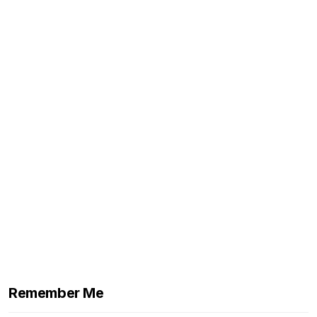
Remember Me