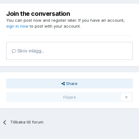
Join the conversation
You can post now and register later. If you have an account,
sign in now
to post with your account.
Skriv inlägg...
Share
Följare
0
Tillbaka till forum