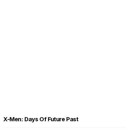
X-Men: Days Of Future Past