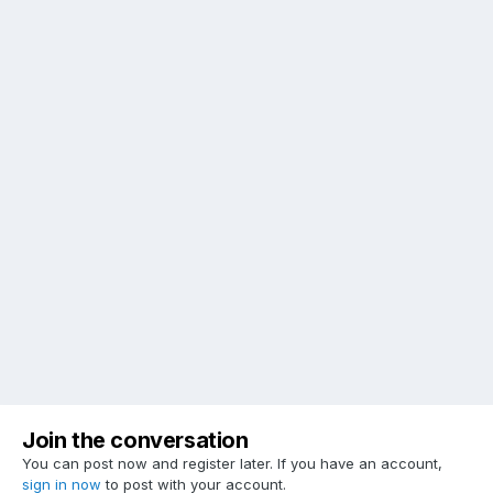
Join the conversation
You can post now and register later. If you have an account,
sign in now
to post with your account.