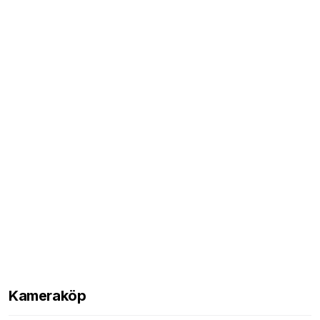
Kameraköp