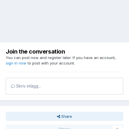
Join the conversation
You can post now and register later. If you have an account,
sign in now
to post with your account.
Skriv inlägg...
Share