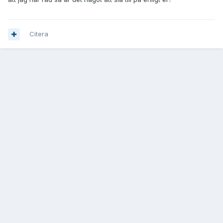
Citera