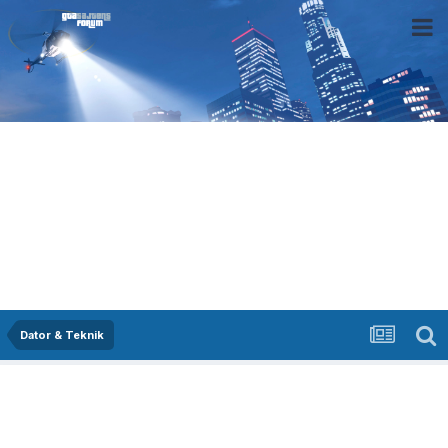
Dator & Teknik