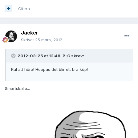
Citera
Jacker
Skrivet
25 mars, 2012
2012-03-25 at 12:48, P-C skrev:
Kul att höra! Hoppas det blir ett bra köp!
Smartskalle...