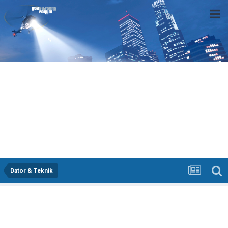
Dator & Teknik