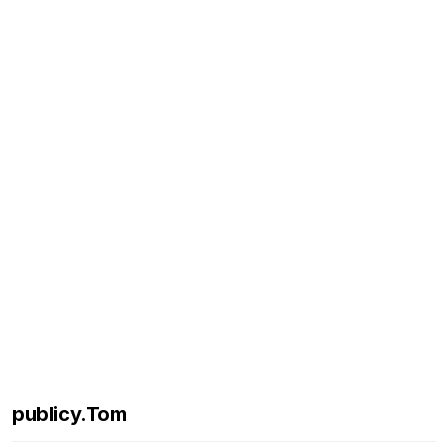
publicy.Tom