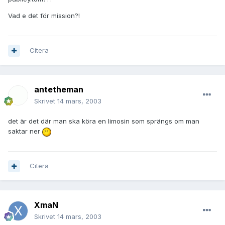
Vad e det för mission?!
Citera
antetheman
Skrivet
14 mars, 2003
det är det där man ska köra en limosin som sprängs om man
saktar ner
Citera
XmaN
Skrivet
14 mars, 2003