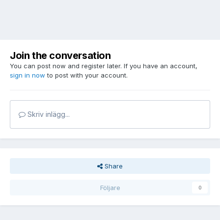
Join the conversation
You can post now and register later. If you have an account,
sign in now
to post with your account.
Skriv inlägg...
Share
Följare
0