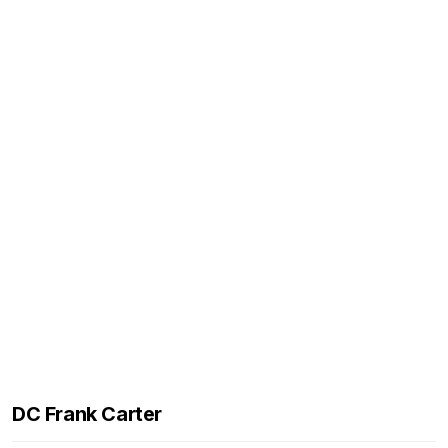
DC Frank Carter