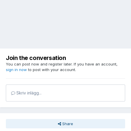
Join the conversation
You can post now and register later. If you have an account,
sign in now
to post with your account.
Skriv inlägg...
Share