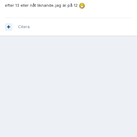
efter 13 eller nåt liknande..jag är på 12
Citera