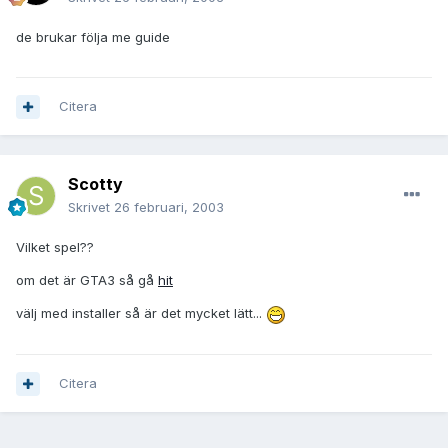
de brukar följa me guide
Citera
Scotty
Skrivet
26 februari, 2003
Vilket spel??
om det är GTA3 så gå
hit
välj med installer så är det mycket lätt...
Citera