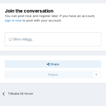
Join the conversation
You can post now and register later. If you have an account,
sign in now
to post with your account.
Skriv inlägg...
Share
Följare
0
Tillbaka till forum