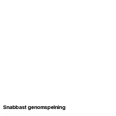
Snabbast genomspelning