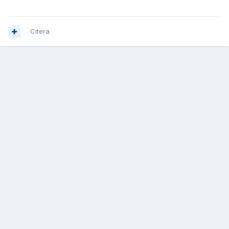
Citera