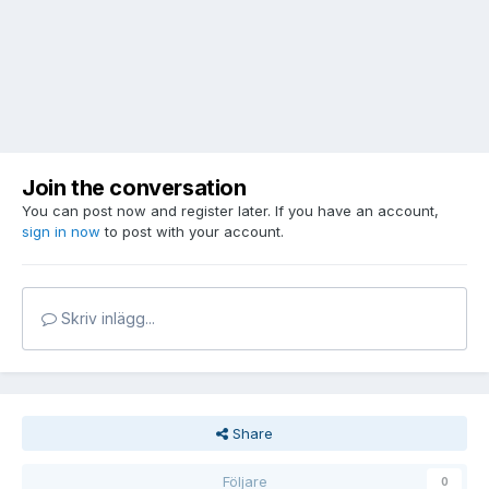
Join the conversation
You can post now and register later. If you have an account,
sign in now
to post with your account.
Skriv inlägg...
Share
Följare
0