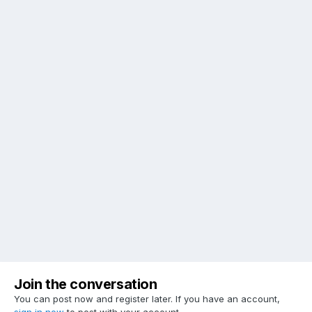
Join the conversation
You can post now and register later. If you have an account,