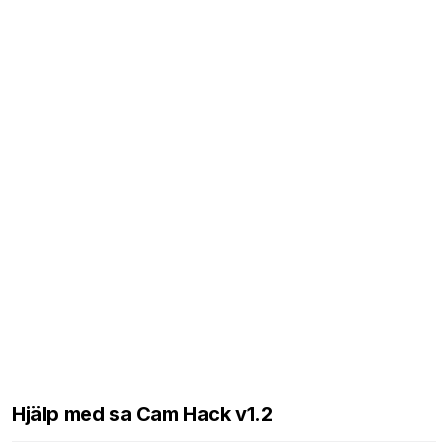
Hjälp med sa Cam Hack v1.2