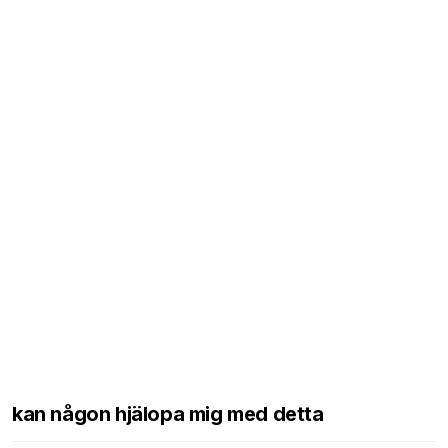
kan någon hjälopa mig med detta