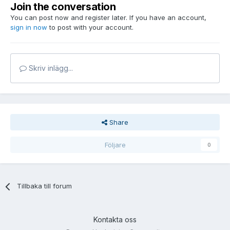
Join the conversation
You can post now and register later. If you have an account,
sign in now
to post with your account.
Skriv inlägg...
Share
Följare
0
Tillbaka till forum
Kontakta oss