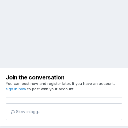
Join the conversation
You can post now and register later. If you have an account,
sign in now
to post with your account.
Skriv inlägg...