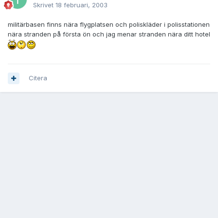
Skrivet
18 februari, 2003
militärbasen finns nära flygplatsen och poliskläder i polisstationen
nära stranden på första ön och jag menar stranden nära ditt hotel
Citera