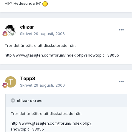
HIF? Hedesunda IF?
eliizar
Skrivet
29 augusti, 2006
Tror det är bättre att disskuterade här:
http://www.gtasajten.com/forum/index.php?showtopic=38055
Topp3
Skrivet
29 augusti, 2006
eliizar skrev:
Tror det är bättre att disskuterade här:
http://www.gtasajten.com/forum/index.php?
showtopic=38055