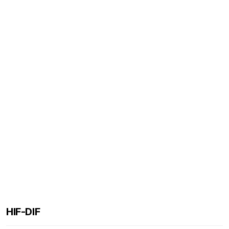
HIF-DIF