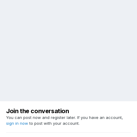
Join the conversation
You can post now and register later. If you have an account,
sign in now
to post with your account.