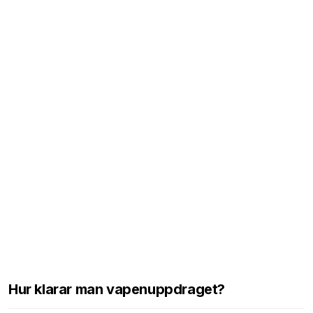
Hur klarar man vapenuppdraget?