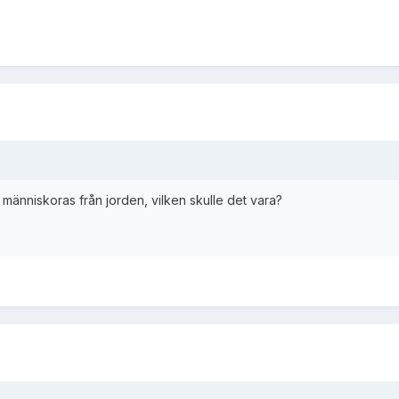
 människoras från jorden, vilken skulle det vara?