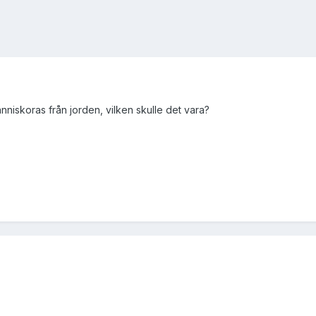
nniskoras från jorden, vilken skulle det vara?