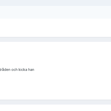
 tråden och kicka han