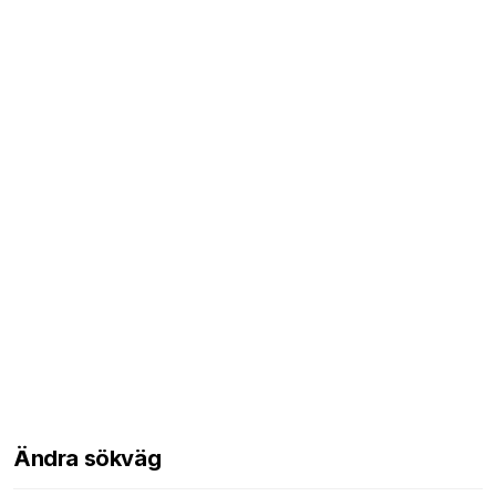
Ändra sökväg