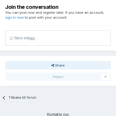
Join the conversation
You can post now and register later. If you have an account,
sign in now
to post with your account.
Skriv inlägg...
Share
Följare
0
Tillbaka till forum
Kontakta oss