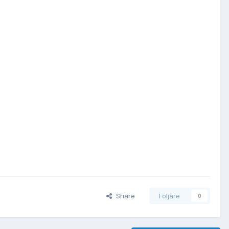
Share
Följare
0