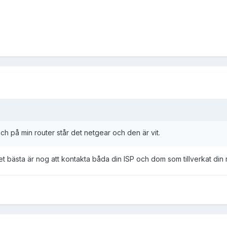
och på min router står det netgear och den är vit.
det bästa är nog att kontakta båda din ISP och dom som tillverkat din 