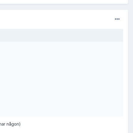
 har någon)