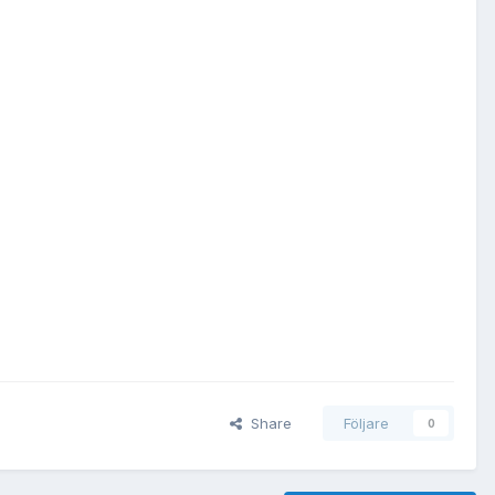
Share
Följare
0