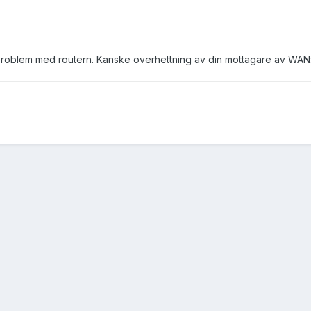
 problem med routern. Kanske överhettning av din mottagare av WAN: