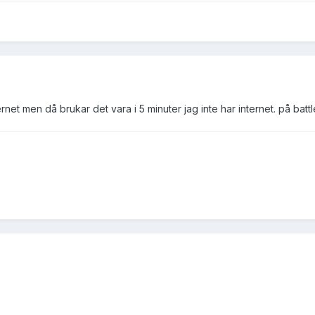
rnet men då brukar det vara i 5 minuter jag inte har internet. på batt