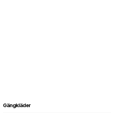
Gängkläder