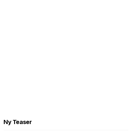
Ny Teaser