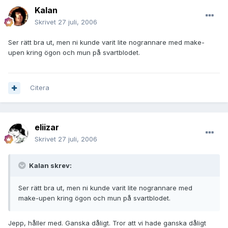
Kalan
Skrivet
27 juli, 2006
Ser rätt bra ut, men ni kunde varit lite nogrannare med make-
upen kring ögon och mun på svartblodet.
Citera
eliizar
Skrivet
27 juli, 2006
Kalan skrev:
Ser rätt bra ut, men ni kunde varit lite nogrannare med
make-upen kring ögon och mun på svartblodet.
Jepp, håller med. Ganska dåligt. Tror att vi hade ganska dåligt