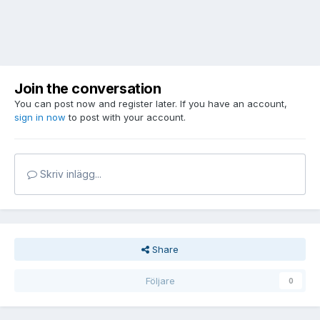
Join the conversation
You can post now and register later. If you have an account,
sign in now
to post with your account.
Skriv inlägg...
Share
Följare
0