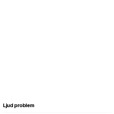
Ljud problem