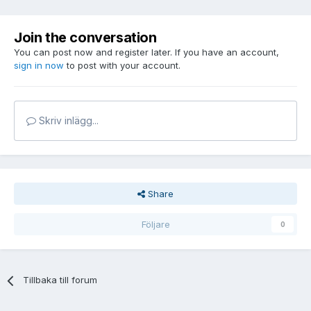
Join the conversation
You can post now and register later. If you have an account,
sign in now
to post with your account.
Skriv inlägg...
Share
Följare
0
Tillbaka till forum