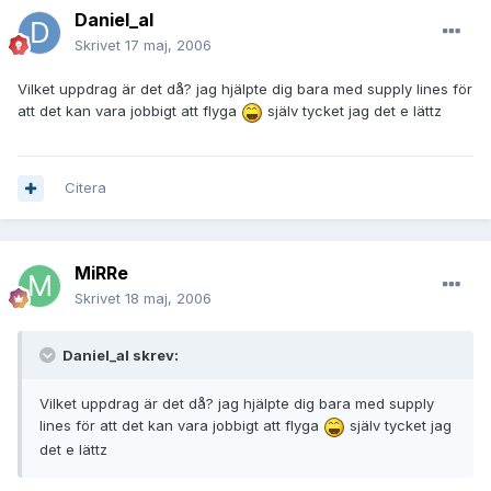
Daniel_al
Skrivet
17 maj, 2006
Vilket uppdrag är det då? jag hjälpte dig bara med supply lines för
att det kan vara jobbigt att flyga
själv tycket jag det e lättz
Citera
MiRRe
Skrivet
18 maj, 2006
Daniel_al skrev:
Vilket uppdrag är det då? jag hjälpte dig bara med supply
lines för att det kan vara jobbigt att flyga
själv tycket jag
det e lättz