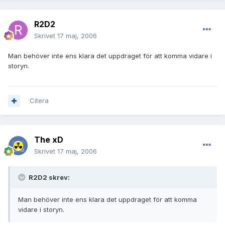
R2D2
Skrivet
17 maj, 2006
Man behöver inte ens klara det uppdraget för att komma vidare i
storyn.
Citera
The xD
Skrivet
17 maj, 2006
R2D2 skrev:
Man behöver inte ens klara det uppdraget för att komma
vidare i storyn.