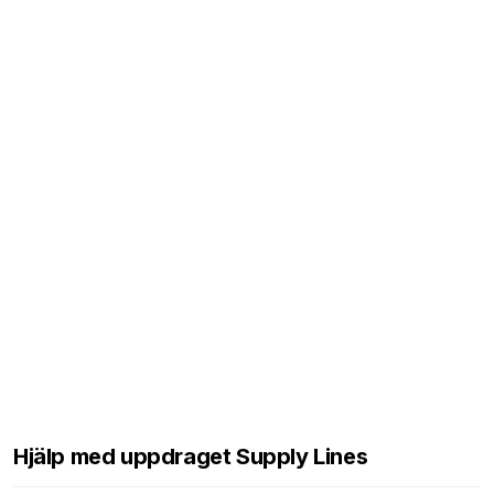
Hjälp med uppdraget Supply Lines