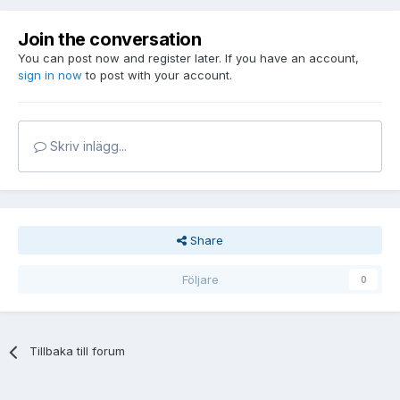
Join the conversation
You can post now and register later. If you have an account,
sign in now
to post with your account.
Skriv inlägg...
Share
Följare
0
Tillbaka till forum