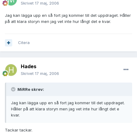
Skrivet
17 maj, 2006
Jag kan lägga upp en så fort jag kommer till det uppdraget. Håller
på att klara storyn men jag vet inte hur långt det e kvar.
Citera
Hades
Skrivet
17 maj, 2006
MiRRe skrev:
Jag kan lägga upp en så fort jag kommer till det uppdraget.
Håller på att klara storyn men jag vet inte hur långt det e
kvar.
Tackar tackar.