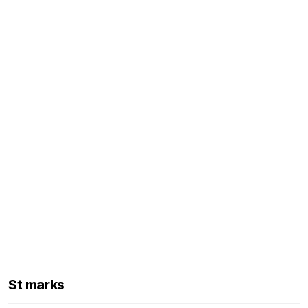
St marks