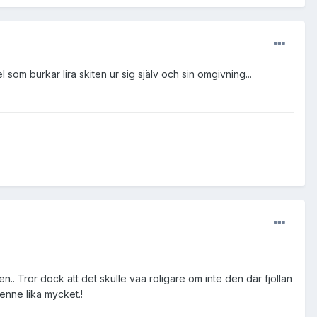
som burkar lira skiten ur sig själv och sin omgivning...
.. Tror dock att det skulle vaa roligare om inte den där fjollan
enne lika mycket.!