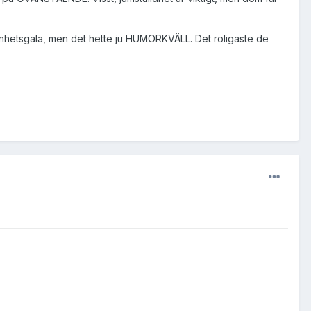
renhetsgala, men det hette ju HUMORKVÄLL. Det roligaste de