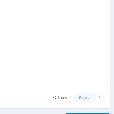
Share
Följare
0