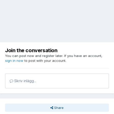
Join the conversation
You can post now and register later. If you have an account,
sign in now
to post with your account.
Skriv inlägg...
Share