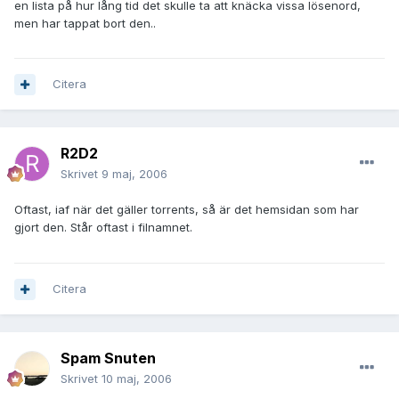
en lista på hur lång tid det skulle ta att knäcka vissa lösenord,
men har tappat bort den..
Citera
R2D2
Skrivet
9 maj, 2006
Oftast, iaf när det gäller torrents, så är det hemsidan som har
gjort den. Står oftast i filnamnet.
Citera
Spam Snuten
Skrivet
10 maj, 2006