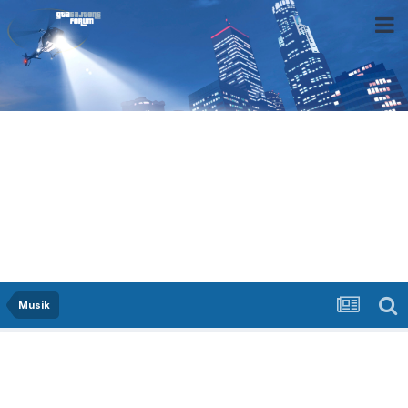
Musik