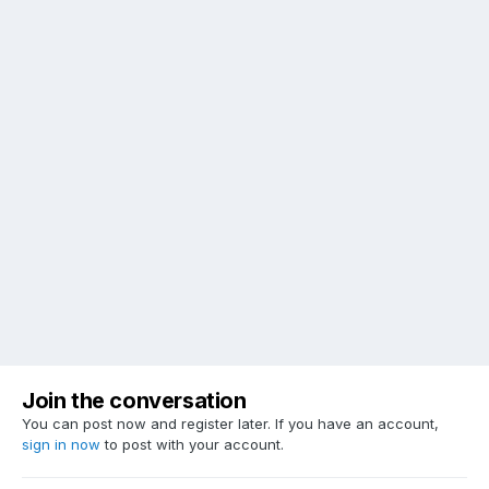
Join the conversation
You can post now and register later. If you have an account,
sign in now
to post with your account.