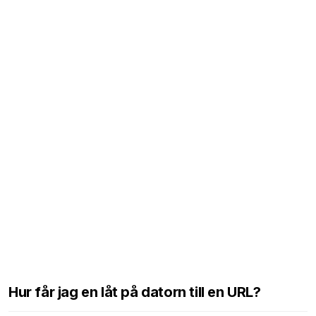
Hur får jag en låt på datorn till en URL?